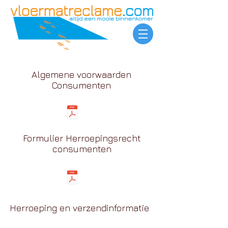
Algemene voorwaarden
Consumenten
Formulier Herroepingsrecht
consumenten
Herroeping en verzendinformatie