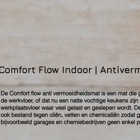
Comfort Flow
Indoor | Antiver
De Comfort flow anti vermoeidheidsmat is een mat die g
de werkvloer, of dat nu een natte vochtige keukens zijn
werkplaatsvloer waar veel gelast en geslepen wordt. De
ook bestand
tegen oliën, vetten en chemicaliën zodat g
bijvoorbeeld garages en chemiebedrijven geen enkel p