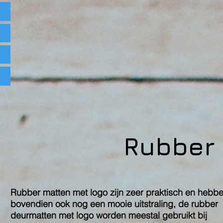
Rubber
Rubber matten met logo zijn zeer praktisch en hebb
bovendien ook nog een mooie uitstraling, de rubber
deurmatten met logo worden meestal gebruikt bij