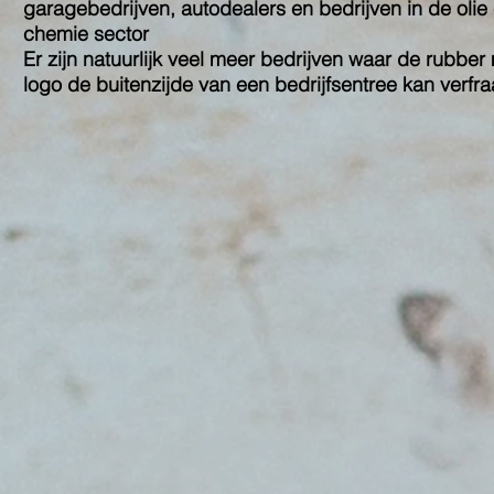
garagebedrijven, autodealers en bedrijven in de olie
chemie sector
Er zijn natuurlijk veel meer bedrijven waar de rubber
logo de buitenzijde van een bedrijfsentree kan verfra